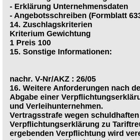
- Erklärung Unternehmensdaten
- Angebotsschreiben (Formblatt 63
14. Zuschlagskriterien
Kriterium Gewichtung
1 Preis 100
15. Sonstige Informationen:
nachr. V-Nr/AKZ : 26/05
16. Weitere Anforderungen nach de
Abgabe einer Verpflichtungserkläru
und Verleihunternehmen.
Vertragsstrafe wegen schuldhaften
Verpflichtungserklärung zu Tariftr
ergebenden Verpflichtung wird vere