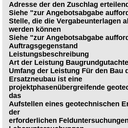
Adresse der den Zuschlag erteilend
Siehe "zur Angebotsabgabe aufford
Stelle, die die Vergabeunterlagen a
werden können
Siehe "zur Angebotsabgabe aufford
Auftragsgegenstand
Leistungsbeschreibung
Art der Leistung Baugrundgutacht
Umfang der Leistung Für den Bau 
Ersatzneubau ist eine
projektphasenübergreifende geotec
das
Aufstellen eines geotechnischen E
der
erforderlichen Felduntersuchungen