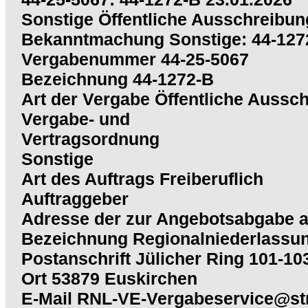
Sonstige Öffentliche Ausschreibun
Bekanntmachung Sonstige: 44-127
Vergabenummer 44-25-5067
Bezeichnung 44-1272-B
Art der Vergabe Öffentliche Aussc
Vergabe- und
Vertragsordnung
Sonstige
Art des Auftrags Freiberuflich
Auftraggeber
Adresse der zur Angebotsabgabe a
Bezeichnung Regionalniederlassung
Postanschrift Jülicher Ring 101-10
Ort 53879 Euskirchen
E-Mail RNL-VE-Vergabeservice@st