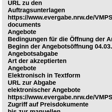
URL zu den
Auftragsunterlagen
https://www.evergabe.nrw.de/VMPS
documents
Angebote
Bedingungen für die Öffnung der 
Beginn der Angebotsöffnung 04.03
Angebotsabgabe
Art der akzeptierten
Angebote
Elektronisch in Textform
URL zur Abgabe
elektronischer Angebote
https://www.evergabe.nrw.de/VMP
Zugriff auf Preisdokumente
bis zur manuellen