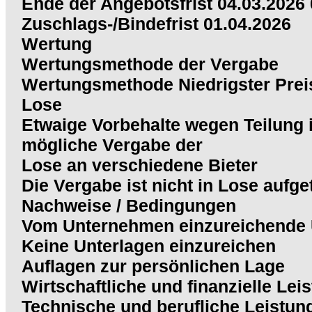
Ende der Angebotsfrist 04.03.2026
Zuschlags-/Bindefrist 01.04.2026
Wertung
Wertungsmethode der Vergabe
Wertungsmethode Niedrigster Prei
Lose
Etwaige Vorbehalte wegen Teilung 
mögliche Vergabe der
Lose an verschiedene Bieter
Die Vergabe ist nicht in Lose aufget
Nachweise / Bedingungen
Vom Unternehmen einzureichende 
Keine Unterlagen einzureichen
Auflagen zur persönlichen Lage
Wirtschaftliche und finanzielle Lei
Technische und berufliche Leistung