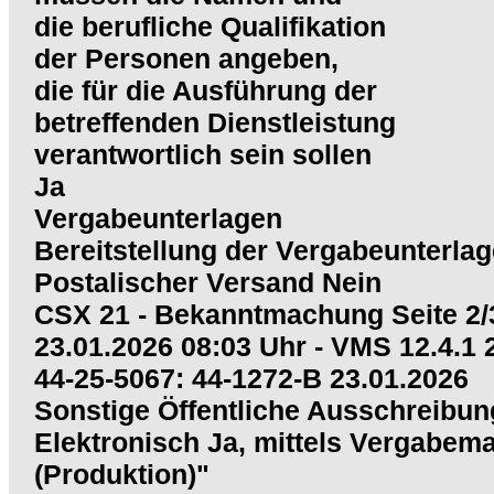
die berufliche Qualifikation
der Personen angeben,
die für die Ausführung der
betreffenden Dienstleistung
verantwortlich sein sollen
Ja
Vergabeunterlagen
Bereitstellung der Vergabeunterla
Postalischer Versand Nein
CSX 21 - Bekanntmachung Seite 2/
23.01.2026 08:03 Uhr - VMS 12.4.1
44-25-5067: 44-1272-B 23.01.2026
Sonstige Öffentliche Ausschreibun
Elektronisch Ja, mittels Vergabem
(Produktion)"