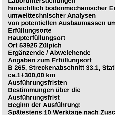
Laboruntersuchungen
hinsichtlich bodenmechanischer E
umwelttechnischer Analysen
von potentiellen Ausbaumassen um
Erfüllungsorte
Haupterfüllungsort
Ort 53925 Zülpich
Ergänzende / Abweichende
Angaben zum Erfüllungsort
B 265, Streckenabschnitt 33.1, Stat
ca.1+300,00 km
Ausführungsfristen
Bestimmungen über die
Ausführungsfrist
Beginn der Ausführung:
Spätestens 10 Werktage nach Zusc