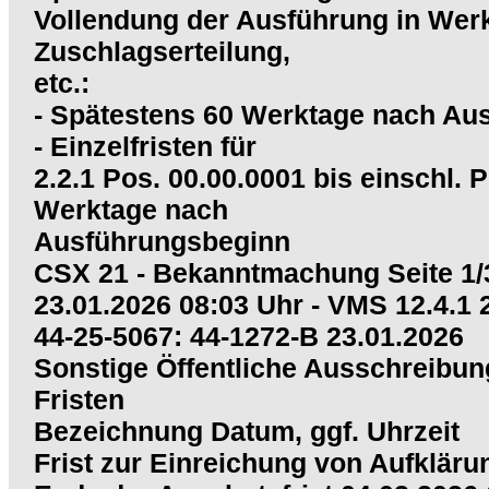
Vollendung der Ausführung in Wer
Zuschlagserteilung,
etc.:
- Spätestens 60 Werktage nach Au
- Einzelfristen für
2.2.1 Pos. 00.00.0001 bis einschl. 
Werktage nach
Ausführungsbeginn
CSX 21 - Bekanntmachung Seite 1/
23.01.2026 08:03 Uhr - VMS 12.4.1
44-25-5067: 44-1272-B 23.01.2026
Sonstige Öffentliche Ausschreibun
Fristen
Bezeichnung Datum, ggf. Uhrzeit
Frist zur Einreichung von Aufkläru